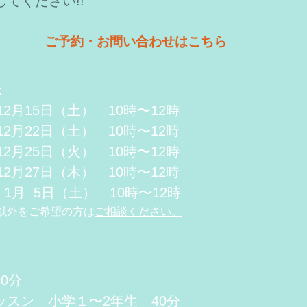
てください!!
ご予約・お問い合わせはこちら
：
年12月15日（土） 10時〜12時
年12月22日（土） 10時〜12時
年12月25日（火） 10時〜12時
年12月27日（木） 10時〜12時
年 1月 5日（土） 10時〜12時
以外をご希望の方は
ご相談ください。
:
0分
ッスン 小学１〜2年生 40分