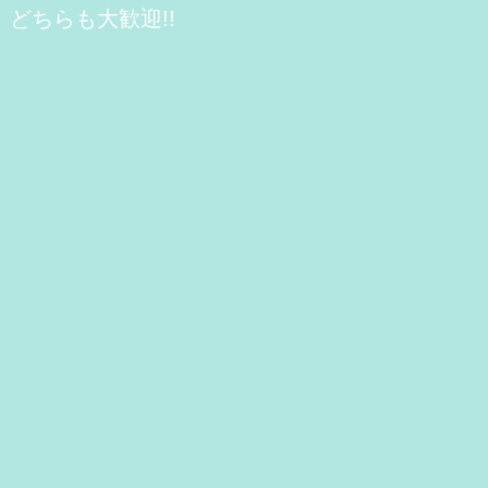
どちらも大歓迎!!